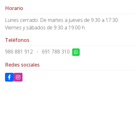
Horario
Lunes cerrado. De martes a jueves de 9:30 a 17:30.
Viernes y sábados de 9:30 a 19:00 h.
Teléfonos
986 881 912
-
691 788 310
Redes sociales